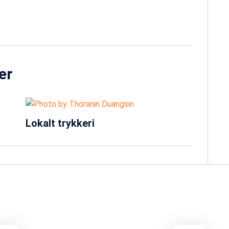
er
Lokalt trykkeri