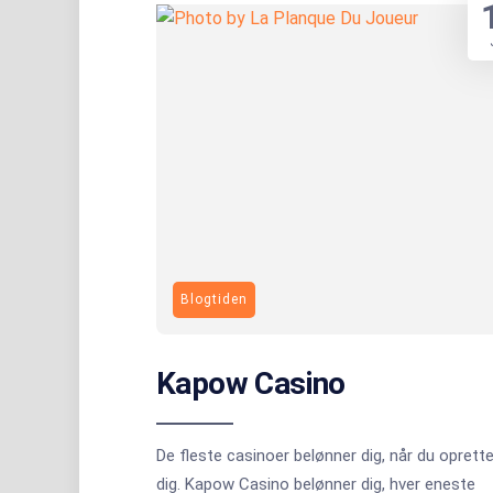
Blogtiden
Kapow Casino
De fleste casinoer belønner dig, når du oprette
dig. Kapow Casino belønner dig, hver eneste