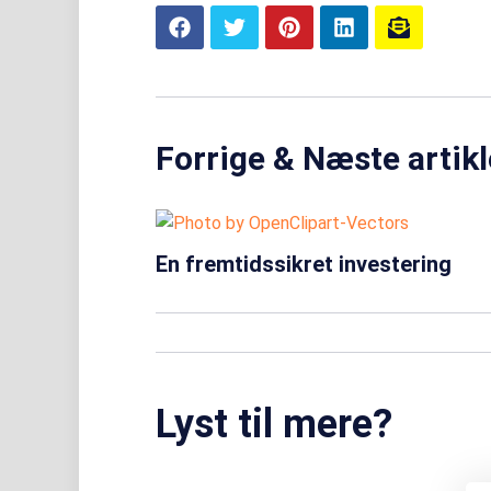
Forrige & Næste artikl
En fremtidssikret investering
Lyst til mere?