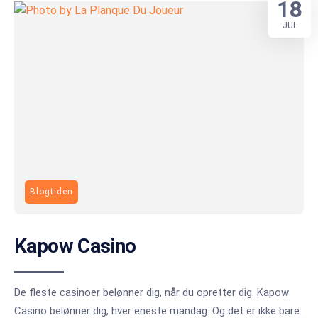
18
JUL
Blogtiden
Kapow Casino
De fleste casinoer belønner dig, når du opretter dig. Kapow
Casino belønner dig, hver eneste mandag. Og det er ikke bare