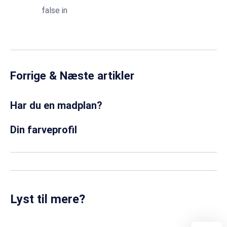
false in
Forrige & Næste artikler
Har du en madplan?
Din farveprofil
Lyst til mere?