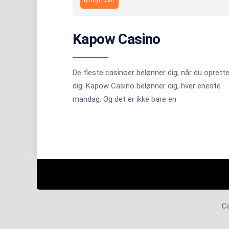
Kapow Casino
De fleste casinoer belønner dig, når du oprette
dig. Kapow Casino belønner dig, hver eneste
mandag. Og det er ikke bare en
C