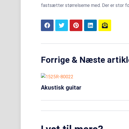
fastsætter størrelserne med. Der er stor fo
Forrige & Næste artikl
Akustisk guitar