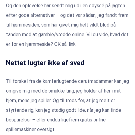
Og den oplevelse har sendt mig ud i en odyssé på jagten
efter gode alternativer – og det var sådan, jeg fandt frem
til hjemmesiden, som har givet mig helt vildt blod på
tanden med at gamble/vædde online. Vil du vide, hvad det
er for en hjemmeside? OK så: link
Nettet lugter ikke af sved
Til forskel fra de kamferlugtende cerutmadammer kan jeg
omgive mig med de smukke ting, jeg holder af her i mit
hjem, mens jeg spiller. Og til trods for, at jeg reelt er
styrtende rig, kan jeg stadig godt lide, når jeg kan finde
besparelser – eller endda ligefrem gratis online
spillemaskiner oversigt