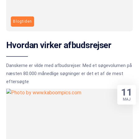
Blogtiden
Hvordan virker afbudsrejser
Danskerne er vilde med afbudsrejser. Med et søgevolumen på
næsten 80.000 månedlige søgninger er det et af de mest
eftersøgte
11
MAJ