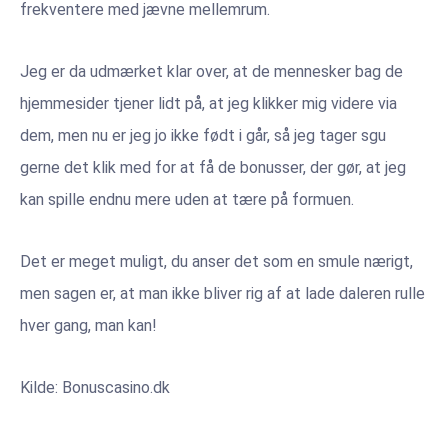
frekventere med jævne mellemrum.
Jeg er da udmærket klar over, at de mennesker bag de
hjemmesider tjener lidt på, at jeg klikker mig videre via
dem, men nu er jeg jo ikke født i går, så jeg tager sgu
gerne det klik med for at få de bonusser, der gør, at jeg
kan spille endnu mere uden at tære på formuen.
Det er meget muligt, du anser det som en smule nærigt,
men sagen er, at man ikke bliver rig af at lade daleren rulle
hver gang, man kan!
Kilde: Bonuscasino.dk