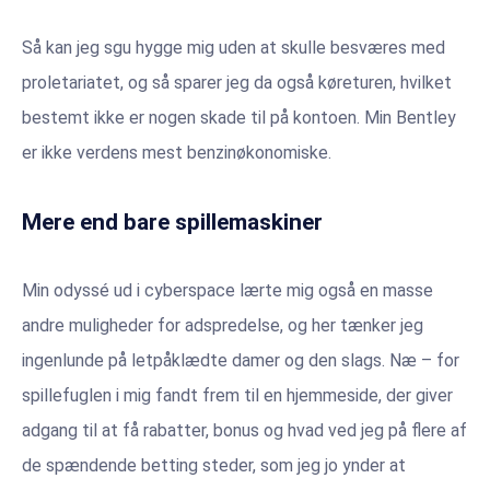
Så kan jeg sgu hygge mig uden at skulle besværes med
proletariatet, og så sparer jeg da også køreturen, hvilket
bestemt ikke er nogen skade til på kontoen. Min Bentley
er ikke verdens mest benzinøkonomiske.
Mere end bare spillemaskiner
Min odyssé ud i cyberspace lærte mig også en masse
andre muligheder for adspredelse, og her tænker jeg
ingenlunde på letpåklædte damer og den slags. Næ – for
spillefuglen i mig fandt frem til en hjemmeside, der giver
adgang til at få rabatter, bonus og hvad ved jeg på flere af
de spændende betting steder, som jeg jo ynder at