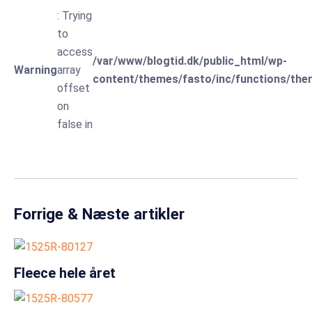
: Trying
to
access
/var/www/blogtid.dk/public_html/wp-
Warning
array
content/themes/fasto/inc/functions/the
offset
on
false in
Forrige & Næste artikler
Fleece hele året