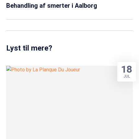
Behandling af smerter i Aalborg
Lyst til mere?
18
JUL