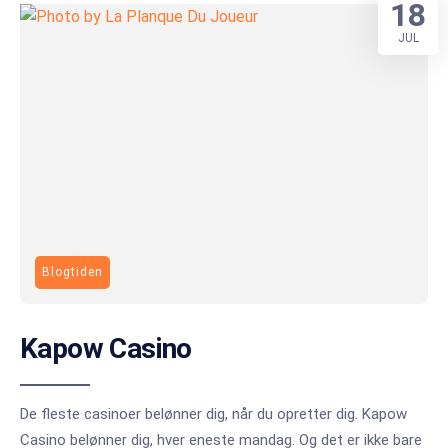
18
JUL
Blogtiden
Kapow Casino
De fleste casinoer belønner dig, når du opretter dig. Kapow
Casino belønner dig, hver eneste mandag. Og det er ikke bare