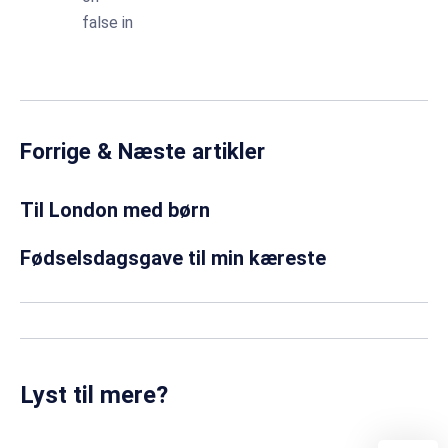
false in
Forrige & Næste artikler
Til London med børn
Fødselsdagsgave til min kæreste
Lyst til mere?