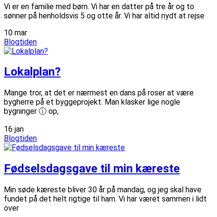
Vi er en familie med børn. Vi har en datter på tre år og to
sønner på henholdsvis 5 og otte år. Vi har altid nydt at rejse
10
mar
Blogtiden
Lokalplan?
Mange tror, at det er nærmest en dans på roser at være
bygherre på et byggeprojekt. Man klasker lige nogle
bygninger ⓘ op,
16
jan
Blogtiden
Fødselsdagsgave til min kæreste
Min søde kæreste bliver 30 år på mandag, og jeg skal have
fundet på det helt rigtige til ham. Vi har været sammen i lidt
over