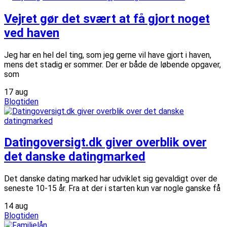
Vejret gør det svært at få gjort noget
ved haven
Jeg har en hel del ting, som jeg gerne vil have gjort i haven,
mens det stadig er sommer. Der er både de løbende opgaver,
som
17
aug
Blogtiden
Datingoversigt.dk giver overblik over
det danske datingmarked
Det danske dating marked har udviklet sig gevaldigt over de
seneste 10-15 år. Fra at der i starten kun var nogle ganske få
14
aug
Blogtiden