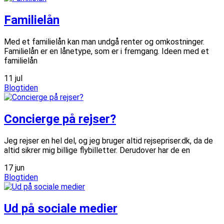
Familielån
Med et familielån kan man undgå renter og omkostninger.
Familielån er en lånetype, som er i fremgang. Ideen med et
familielån
11
jul
Blogtiden
Concierge på rejser?
Jeg rejser en hel del, og jeg bruger altid rejsepriser.dk, da de
altid sikrer mig billige flybilletter. Derudover har de en
17
jun
Blogtiden
Ud på sociale medier