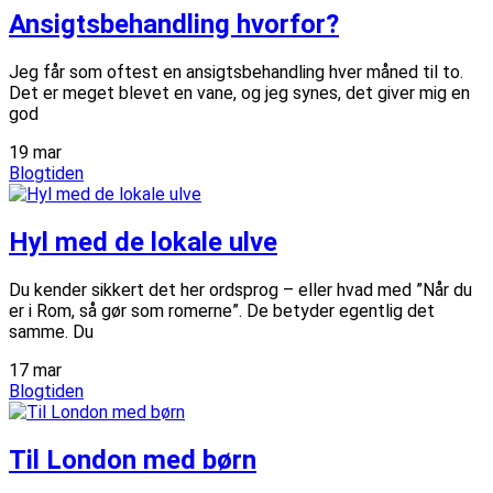
Ansigtsbehandling hvorfor?
Jeg får som oftest en ansigtsbehandling hver måned til to.
Det er meget blevet en vane, og jeg synes, det giver mig en
god
19
mar
Blogtiden
Hyl med de lokale ulve
Du kender sikkert det her ordsprog – eller hvad med ”Når du
er i Rom, så gør som romerne”. De betyder egentlig det
samme. Du
17
mar
Blogtiden
Til London med børn